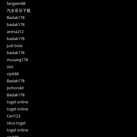
fangwin88
汽水音乐下载
Badak178
badak178
arena212
badak178
judi bola
badak178
musang178
slot
cipit88
Badak178
pohon4d
Badak178
togel online
togel online
Ceri123
situs togel
togel online
cipit88