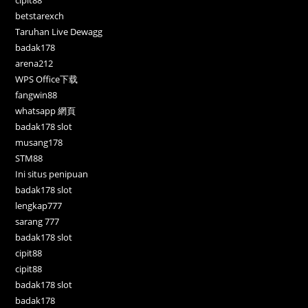
betstarexch
Taruhan Live Dewagg
badak178
arena212
WPS Office下载
fangwin88
whatsapp 網頁
badak178 slot
musang178
STM88
Ini situs penipuan
badak178 slot
lengkap777
sarang 777
badak178 slot
cipit88
cipit88
badak178 slot
badak178