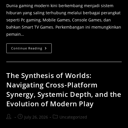
Dunia gaming modern kini berkembang menjadi sistem
hiburan yang saling terhubung melalui berbagai perangkat
seperti Pc gaming, Mobile Games, Console Games, dan
bahkan Smart TV Games. Perkembangan ini memungkinkan
pemain…
Continue Reading
The Synthesis of Worlds:
Navigating Cross-Platform
Synergy, Systemic Depth, and the
Evolution of Modern Play
July 26, 2026
Uncategorized