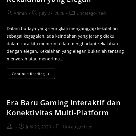
Admin
July 27, 2026
Uncategorized
Dalam budaya yang seringkali menganggap kekalahan
sebagai kegagalan, ada keindahan yang jarang diakui
dalam cara kita menerima dan menghadapi kekalahan
dengan elegan. Kekalahan yang elegan bukanlah tentang
menyerah atau menerima…
Continue Reading
Era Baru Gaming Interaktif dan
Konektivitas Multi-Platform
July 26, 2026
Uncategorized