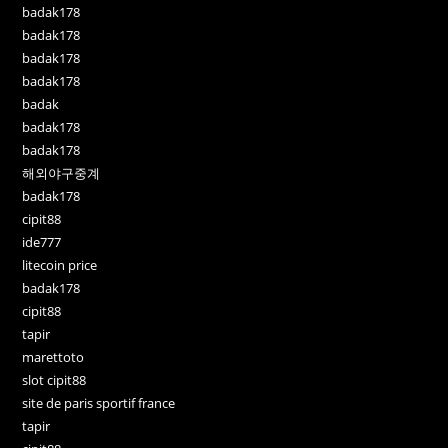
badak178
badak178
badak178
badak178
badak
badak178
badak178
해외야구중계
badak178
cipit88
ide777
litecoin price
badak178
cipit88
tapir
marettoto
slot cipit88
site de paris sportif france
tapir