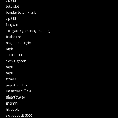
cipit88
toto slot
bandar toto hk asia
cipit88
fangwin
slot gacor gampang menang
badak178
nagapoker login
tapir
TOTO SLOT
slot 88 gacor
tapir
tapir
stm88
pajaktoto link
แทงหวยออนไลน์
สล็อตเว็บตรง
บาคาร่า
hk pools
slot deposit 5000