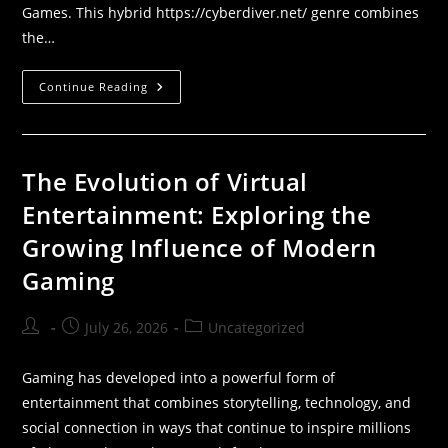
Games. This hybrid https://cyberdiver.net/ genre combines
the…
Continue Reading
The Evolution of Virtual
Entertainment: Exploring the
Growing Influence of Modern
Gaming
July 26, 2026
Uncategorized
Gaming has developed into a powerful form of
entertainment that combines storytelling, technology, and
social connection in ways that continue to inspire millions