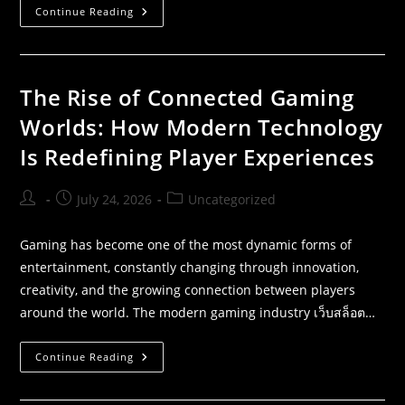
Continue Reading
The Rise of Connected Gaming
Worlds: How Modern Technology
Is Redefining Player Experiences
July 24, 2026
Uncategorized
Gaming has become one of the most dynamic forms of
entertainment, constantly changing through innovation,
creativity, and the growing connection between players
around the world. The modern gaming industry เว็บสล็อต…
Continue Reading