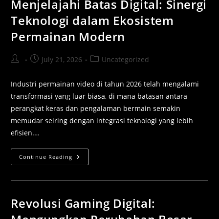
Menjelajahi Batas Digital: Sinergi
Teknologi dalam Ekosistem
Permainan Modern
July 21, 2026
Uncategorized
Industri permainan video di tahun 2026 telah mengalami
transformasi yang luar biasa, di mana batasan antara
perangkat keras dan pengalaman bermain semakin
memudar seiring dengan integrasi teknologi yang lebih
efisien.…
Continue Reading
Revolusi Gaming Digital: