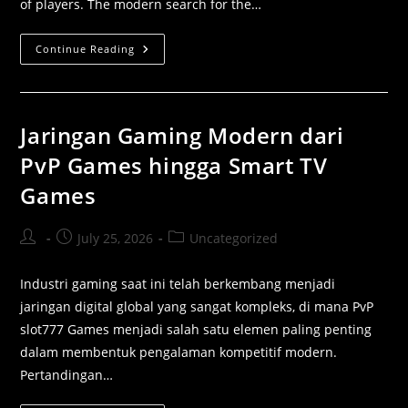
of players. The modern search for the…
Continue Reading
Jaringan Gaming Modern dari
PvP Games hingga Smart TV
Games
July 25, 2026
Uncategorized
Industri gaming saat ini telah berkembang menjadi
jaringan digital global yang sangat kompleks, di mana PvP
slot777 Games menjadi salah satu elemen paling penting
dalam membentuk pengalaman kompetitif modern.
Pertandingan…