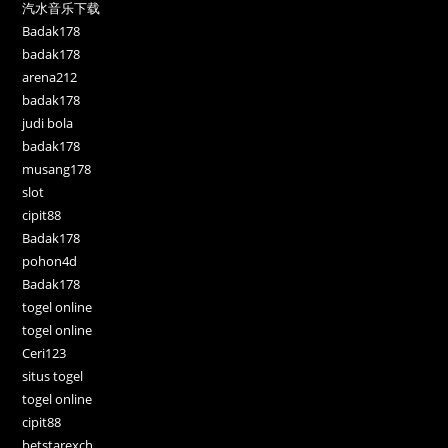
汽水音乐下载
Badak178
badak178
arena212
badak178
judi bola
badak178
musang178
slot
cipit88
Badak178
pohon4d
Badak178
togel online
togel online
Ceri123
situs togel
togel online
cipit88
betstarexch