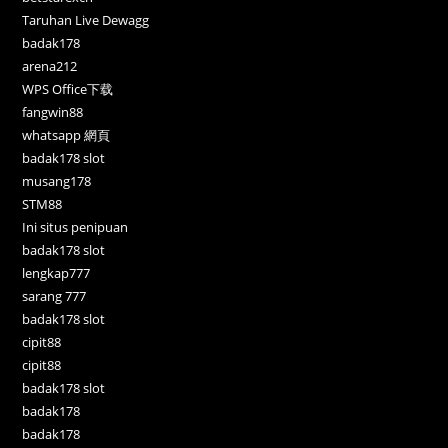
Taruhan Live Dewagg
badak178
arena212
WPS Office下载
fangwin88
whatsapp 網頁
badak178 slot
musang178
STM88
Ini situs penipuan
badak178 slot
lengkap777
sarang 777
badak178 slot
cipit88
cipit88
badak178 slot
badak178
badak178