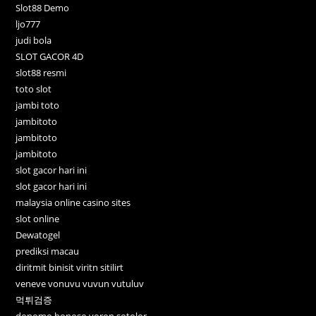
Slot88 Demo
ljo777
judi bola
SLOT GACOR 4D
slot88 resmi
toto slot
jambi toto
jambitoto
jambitoto
jambitoto
slot gacor hari ini
slot gacor hari ini
malaysia online casino sites
slot online
Dewatogel
prediksi macau
diritmit binisit viritn sitilirt
veneve vonuvu vuvun vutuluv
먹튀검증
donomo bonoso voron sotolor