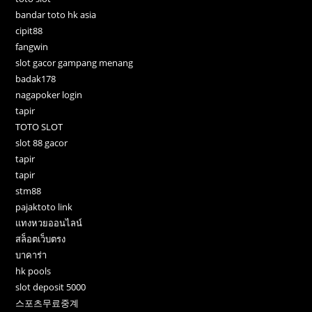
bandar toto hk asia
cipit88
fangwin
slot gacor gampang menang
badak178
nagapoker login
tapir
TOTO SLOT
slot 88 gacor
tapir
tapir
stm88
pajaktoto link
แทงหวยออนไลน์
สล็อตเว็บตรง
บาคาร่า
hk pools
slot deposit 5000
스포츠무료중계