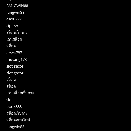
FANGWIN88
fangwin88
dadu777
cipit88
สล็อตเว็บตรง
เล่นสล็อต
สล็อต
dewa787
musang178
slot gacor
slot gacor
สล็อต
สล็อต
เกมสล็อตเว็บตรง
slot
podk888
สล็อตเว็บตรง
สล็อตออนไลน์
fangwin88