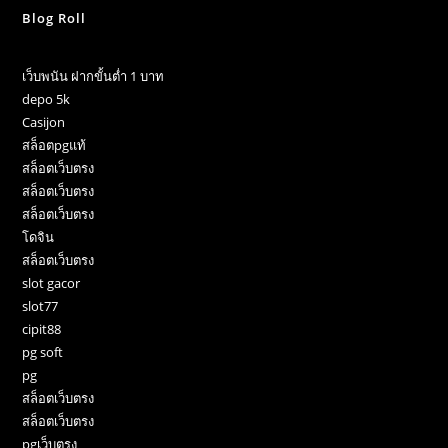
Blog Roll
เว็บพนัน ฝากขั้นต่ำ 1 บาท
depo 5k
Casijon
สล็อตpgแท้
สล็อตเว็บตรง
สล็อตเว็บตรง
สล็อตเว็บตรง
โดจิน
สล็อตเว็บตรง
slot gacor
slot77
cipit88
pg soft
pg
สล็อตเว็บตรง
สล็อตเว็บตรง
pgเว็บตรง