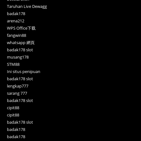
Taruhan Live Dewagg
badak178
arena212
WPS Office下载
fangwin88
whatsapp 網頁
badak178 slot
musang178
STM88
Ini situs penipuan
badak178 slot
lengkap777
sarang 777
badak178 slot
cipit88
cipit88
badak178 slot
badak178
badak178