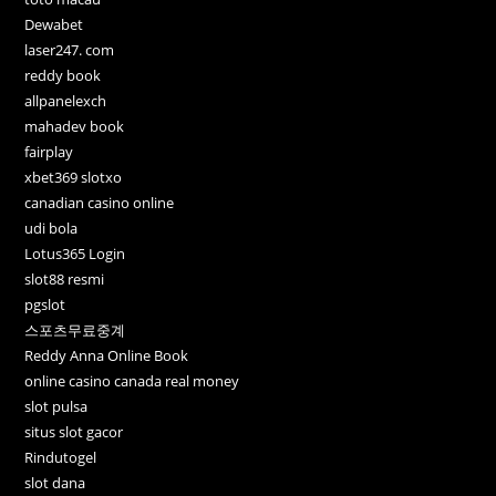
Dewabet
laser247. com
reddy book
allpanelexch
mahadev book
fairplay
xbet369 slotxo
canadian casino online
udi bola
Lotus365 Login
slot88 resmi
pgslot
스포츠무료중계
Reddy Anna Online Book
online casino canada real money
slot pulsa
situs slot gacor
Rindutogel
slot dana