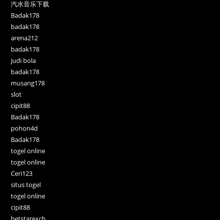
汽水音乐下载
Badak178
badak178
arena212
badak178
judi bola
badak178
musang178
slot
cipit88
Badak178
pohon4d
Badak178
togel online
togel online
Ceri123
situs togel
togel online
cipit88
betstarexch